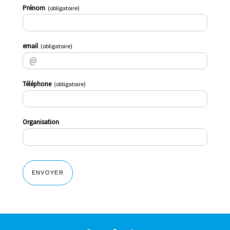
Prénom
(obligatoire)
email
(obligatoire)
Téléphone
(obligatoire)
Organisation
ENVOYER