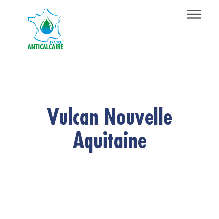
Panneau de gestion des cookies
Vulcan Nouvelle
Aquitaine