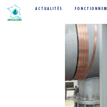
ACTUALITÉS
FONCTIONNE