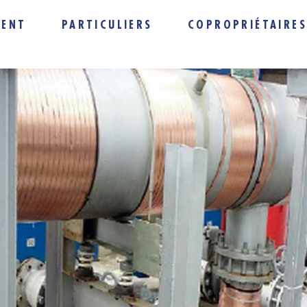
MENT
PARTICULIERS
COPROPRIÉTAIRE