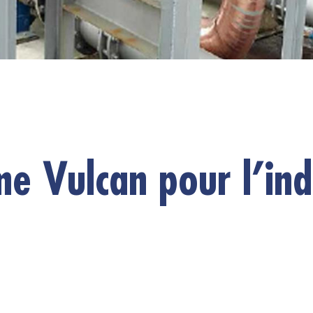
 Vulcan pour l’ind