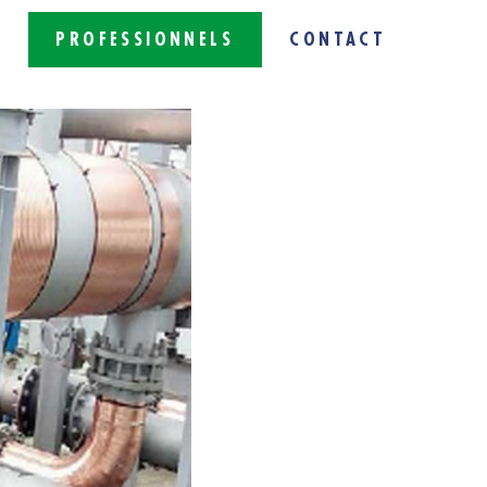
S
PROFESSIONNELS
CONTACT