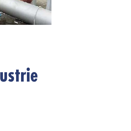
ustrie