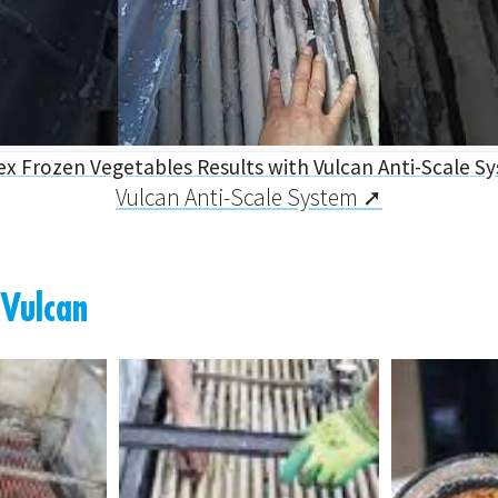
x Frozen Vegetables Results with Vulcan Anti-Scale S
Vulcan Anti-Scale System
 Vulcan