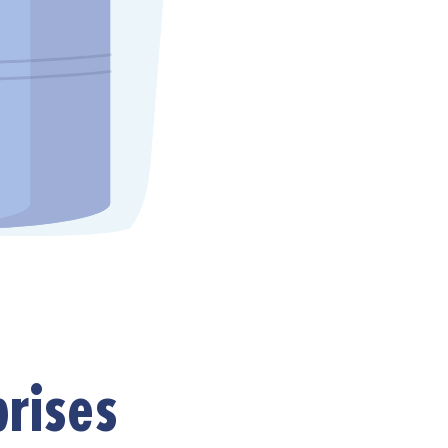
prises