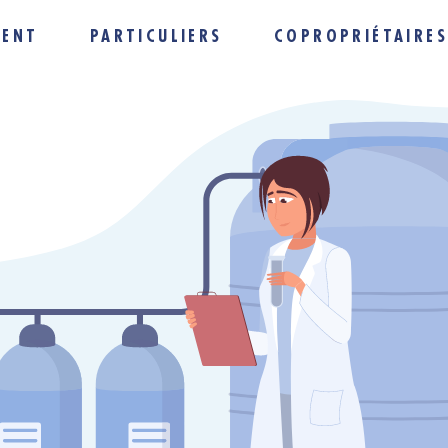
MENT
PARTICULIERS
COPROPRIÉTAIRE