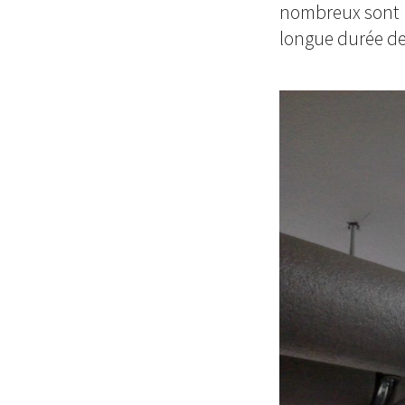
nombreux sont l
longue durée de 