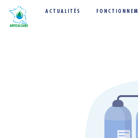
Panneau de gestion des cookies
ACTUALITÉS
FONCTIONNE