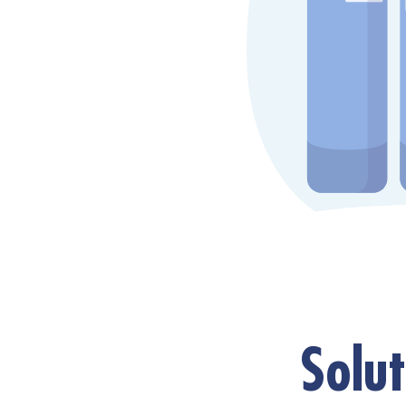
Solut