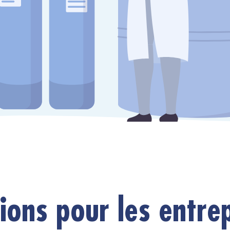
ions pour les entre