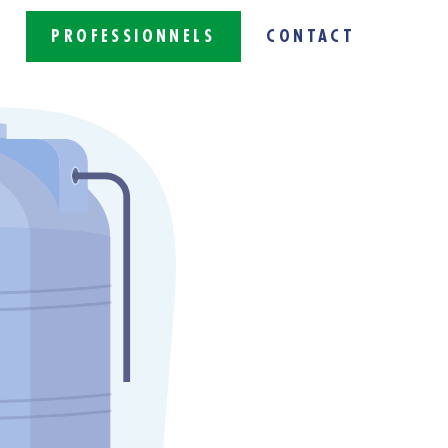
S
PROFESSIONNELS
CONTACT