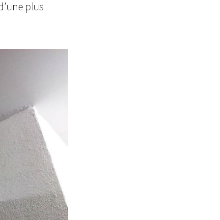
 d’une plus