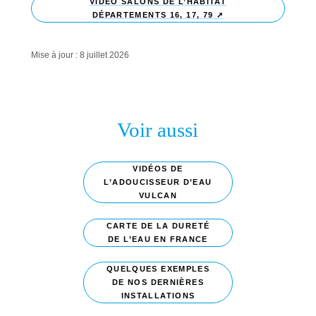
VIDÉO SALONS DE L’HABITAT
DÉPARTEMENTS 16, 17, 79
Mise à jour : 8 juillet 2026
Voir aussi
VIDÉOS DE
L’ADOUCISSEUR D’EAU
VULCAN
CARTE DE LA DURETÉ
DE L’EAU EN FRANCE
QUELQUES EXEMPLES
DE NOS DERNIÈRES
INSTALLATIONS