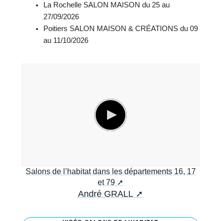
La Rochelle SALON MAISON du 25 au
27/09/2026
Poitiers SALON MAISON & CRÉATIONS du 09
au 11/10/2026
Salons de l’habitat dans les départements 16, 17
et 79
André GRALL