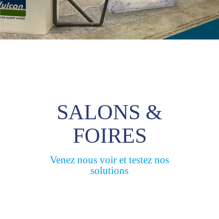
SALONS &
FOIRES
Venez nous voir et testez nos
solutions