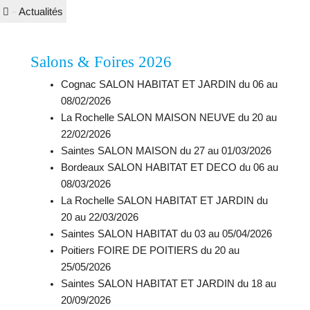
Actualités
—
Salons & Foires 2026
Cognac SALON HABITAT ET JARDIN du 06 au
08/02/2026
La Rochelle SALON MAISON NEUVE du 20 au
22/02/2026
Saintes SALON MAISON du 27 au 01/03/2026
Bordeaux SALON HABITAT ET DECO du 06 au
08/03/2026
La Rochelle SALON HABITAT ET JARDIN du
20 au 22/03/2026
Saintes SALON HABITAT du 03 au 05/04/2026
Poitiers FOIRE DE POITIERS du 20 au
25/05/2026
Saintes SALON HABITAT ET JARDIN du 18 au
20/09/2026